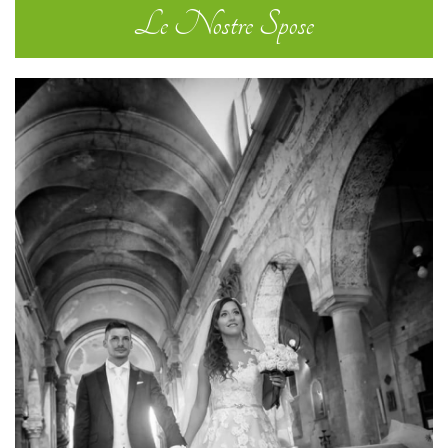
Le Nostre Spose