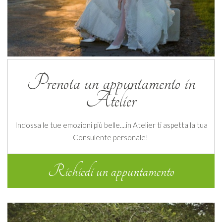
Prenota un appuntamento in
Atelier
Indossa le tue emozioni più belle....in Atelier ti aspetta la tua
Consulente personale!
Richiedi un appuntamento