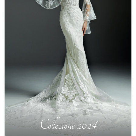
Collezione 2024