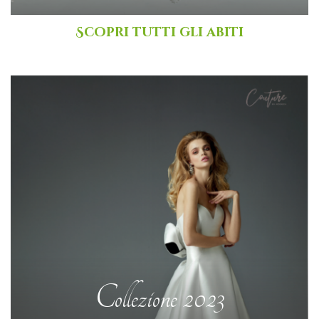
Scopri tutti gli abiti
collezione 2023