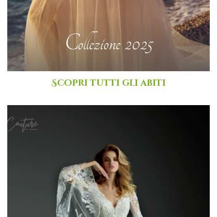
Collezione 2025
Scopri tutti gli abiti