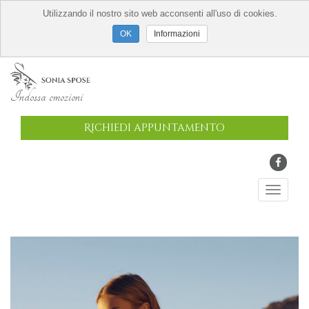
Utilizzando il nostro sito web acconsenti all'uso di cookies.
Informazioni
Indossa emozioni
Richiedi appuntamento