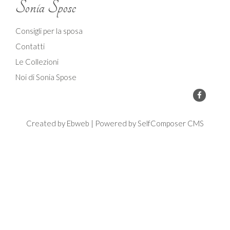
Sonia Spose
Consigli per la sposa
Contatti
Le Collezioni
Noi di Sonia Spose
Created by
Ebweb
| Powered by SelfComposer CMS