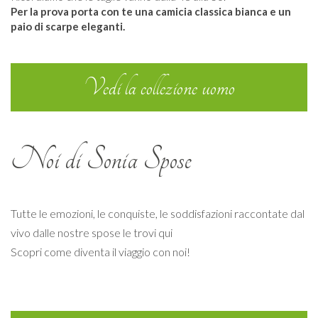
Per la prova porta con te una camicia classica bianca e un
paio di scarpe eleganti.
Vedi la collezione uomo
Noi di Sonia Spose
Tutte le emozioni, le conquiste, le soddisfazioni raccontate dal
vivo dalle nostre spose le trovi qui
Scopri come diventa il viaggio con noi!