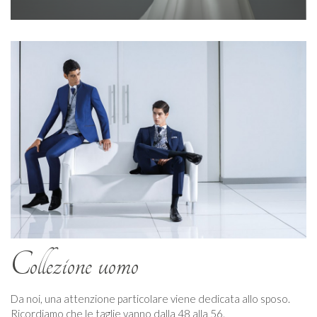
Collezione uomo
Da noi, una attenzione particolare viene dedicata allo sposo.
Ricordiamo che le taglie vanno dalla 48 alla 56.