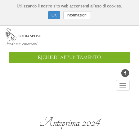
Utilizzando il nostro sito web acconsenti all'uso di cookies.
Informazioni
Indossa emozioni
Richiedi appuntamento
Anteprima 2024