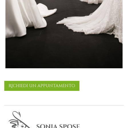
Richiedi un appuntamento