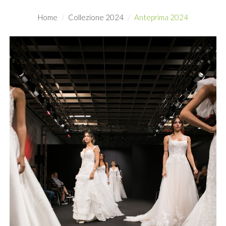
Home
Collezione 2024
Anteprima 2024