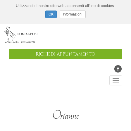
Utilizzando il nostro sito web acconsenti all'uso di cookies.
Informazioni
Indossa emozioni
Richiedi appuntamento
Orianne