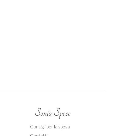
Sonia Spose
Consigli per la sposa
Contatti