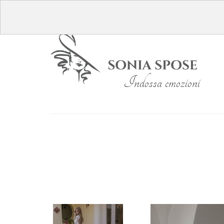
Indossa emozioni