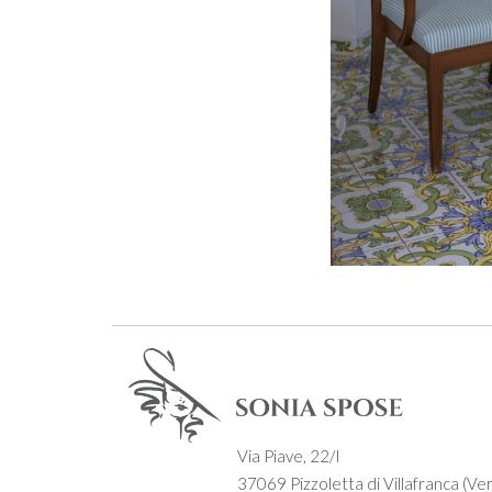
Via Piave, 22/I
37069 Pizzoletta di Villafranca (Ver