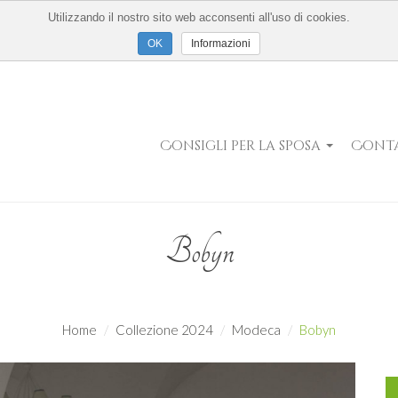
Utilizzando il nostro sito web acconsenti all'uso di cookies.
Informazioni
Consigli per la sposa
Conta
Bobyn
Home
Collezione 2024
Modeca
Bobyn