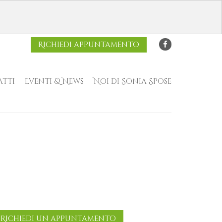
Richiedi appuntamento
tti
Eventi & News
Noi di Sonia Spose
Richiedi un appuntamento