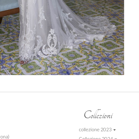
Collezioni
collezione 2023
ona)
Collezione 2024