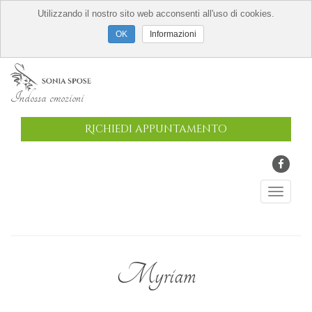
Utilizzando il nostro sito web acconsenti all'uso di cookies.
Informazioni
Indossa emozioni
Richiedi appuntamento
Myriam