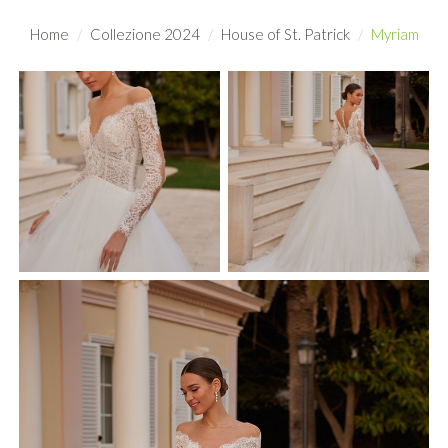
Home
Collezione 2024
House of St. Patrick
Myriam