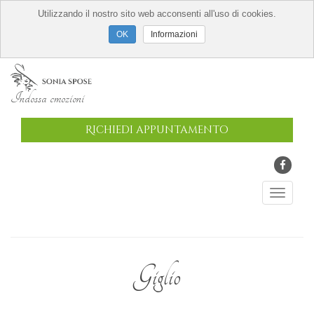
Utilizzando il nostro sito web acconsenti all'uso di cookies.
Informazioni
Indossa emozioni
Richiedi appuntamento
Giglio