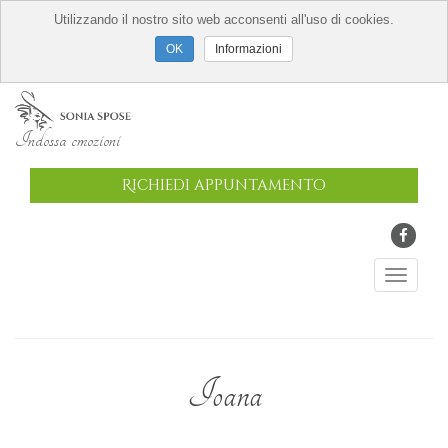
Utilizzando il nostro sito web acconsenti all'uso di cookies.
Informazioni
Indossa emozioni
Richiedi appuntamento
Ioana