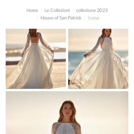
Home
Le Collezioni
collezione 2023
House of San Patrick
Ioana