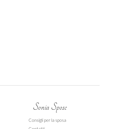
Sonia Spose
Consigli per la sposa
Contatti