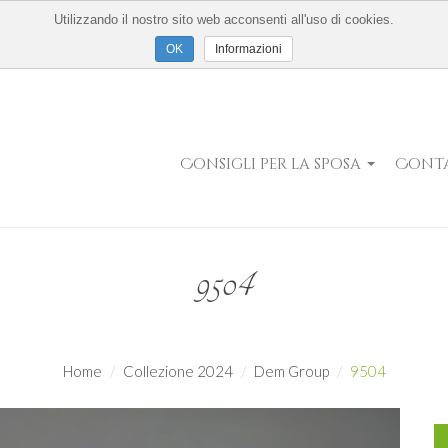
Utilizzando il nostro sito web acconsenti all'uso di cookies.
Informazioni
Consigli per la sposa
Conta
9504
Home
Collezione 2024
Dem Group
9504