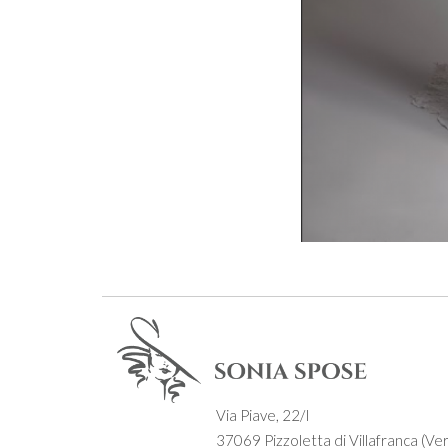
Via Piave, 22/I
37069 Pizzoletta di Villafranca (Ver