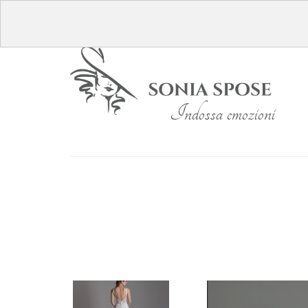
Indossa emozioni