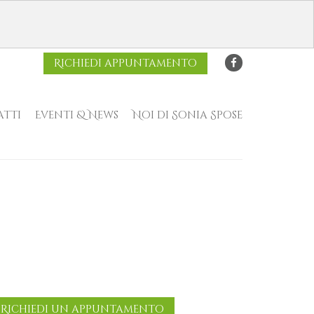
Richiedi appuntamento
tti
Eventi & News
Noi di Sonia Spose
Richiedi un appuntamento