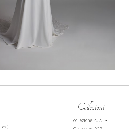
Collezioni
collezione 2023
ona)
Collezione 2024